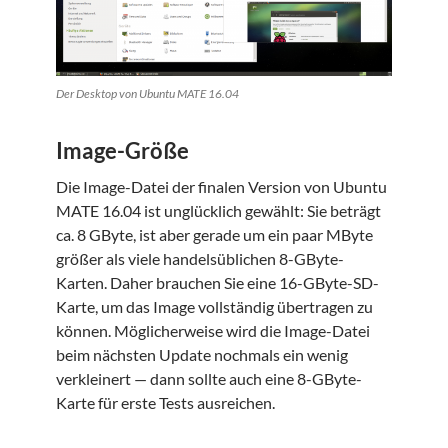
Der Desktop von Ubuntu MATE 16.04
Image-Größe
Die Image-Datei der finalen Version von Ubuntu
MATE 16.04 ist unglücklich gewählt: Sie beträgt
ca. 8 GByte, ist aber gerade um ein paar MByte
größer als viele handelsüblichen 8-GByte-
Karten. Daher brauchen Sie eine 16-GByte-SD-
Karte, um das Image vollständig übertragen zu
können. Möglicherweise wird die Image-Datei
beim nächsten Update nochmals ein wenig
verkleinert — dann sollte auch eine 8-GByte-
Karte für erste Tests ausreichen.