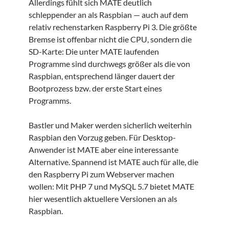
Allerdings fühlt sich MATE deutlich
schleppender an als Raspbian — auch auf dem
relativ rechenstarken Raspberry Pi 3. Die größte
Bremse ist offenbar nicht die CPU, sondern die
SD-Karte: Die unter MATE laufenden
Programme sind durchwegs größer als die von
Raspbian, entsprechend länger dauert der
Bootprozess bzw. der erste Start eines
Programms.
Bastler und Maker werden sicherlich weiterhin
Raspbian den Vorzug geben. Für Desktop-
Anwender ist MATE aber eine interessante
Alternative. Spannend ist MATE auch für alle, die
den Raspberry Pi zum Webserver machen
wollen: Mit PHP 7 und MySQL 5.7 bietet MATE
hier wesentlich aktuellere Versionen an als
Raspbian.