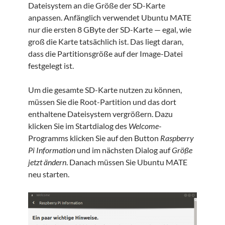
Dateisystem an die Größe der SD-Karte
anpassen. Anfänglich verwendet Ubuntu MATE
nur die ersten 8 GByte der SD-Karte — egal, wie
groß die Karte tatsächlich ist. Das liegt daran,
dass die Partitionsgröße auf der Image-Datei
festgelegt ist.
Um die gesamte SD-Karte nutzen zu können,
müssen Sie die Root-Partition und das dort
enthaltene Dateisystem vergrößern. Dazu
klicken Sie im Startdialog des
Welcome
-
Programms klicken Sie auf den Button
Raspberry
Pi Information
und im nächsten Dialog auf
Größe
jetzt ändern
. Danach müssen Sie Ubuntu MATE
neu starten.