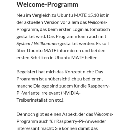
Welcome-Programm
Neu im Vergleich zu Ubuntu MATE 15.10 ist in
der aktuellen Version vor allem das
Welcome
-
Programm, das beim ersten Login automatisch
gestartet wird. Das Programm kann auch mit
System / Willkommen
gestartet werden. Es soll
über Ubuntu MATE informieren und bei den
ersten Schritten in Ubuntu MATE helfen.
Begeistert hat mich das Konzept nicht: Das
Programm ist unübersichtlich zu bedienen,
manche Dialoge sind zudem für die Raspberry-
Pi-Variante irrelevant (NVIDIA-
Treiberinstallation etc.).
Dennoch gibt es einen Aspekt, der das
Welcome
-
Programm auch für Raspberry-Pi-Anwender
interessant macht: Sie können damit das