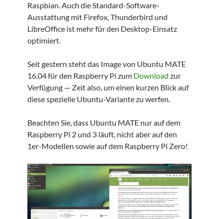
Raspbian. Auch die Standard-Software-
Ausstattung mit Firefox, Thunderbird und
LibreOffice ist mehr für den Desktop-Einsatz
optimiert.
Seit gestern steht das Image von Ubuntu MATE
16.04 für den Raspberry Pi zum
Download
zur
Verfügung — Zeit also, um einen kurzen Blick auf
diese spezielle Ubuntu-Variante zu werfen.
Beachten Sie, dass Ubuntu MATE nur auf dem
Raspberry Pi 2 und 3 läuft, nicht aber auf den
1er-Modellen sowie auf dem Raspberry Pi Zero!