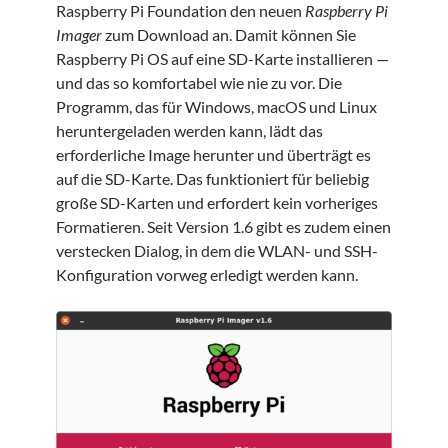
Raspberry Pi Foundation den neuen
Raspberry Pi
Imager
zum Download an. Damit können Sie
Raspberry Pi OS auf eine SD-Karte installieren —
und das so komfortabel wie nie zu vor. Die
Programm, das für Windows, macOS und Linux
heruntergeladen werden kann, lädt das
erforderliche Image herunter und überträgt es
auf die SD-Karte. Das funktioniert für beliebig
große SD-Karten und erfordert kein vorheriges
Formatieren. Seit Version 1.6 gibt es zudem einen
verstecken Dialog, in dem die WLAN- und SSH-
Konfiguration vorweg erledigt werden kann.