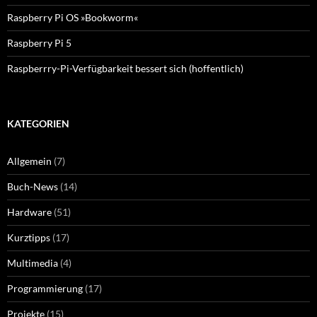
Raspberry Pi OS »Bookworm«
Raspberry Pi 5
Raspberrry-Pi-Verfügbarkeit bessert sich (hoffentlich)
KATEGORIEN
Allgemein
(7)
Buch-News
(14)
Hardware
(51)
Kurztipps
(17)
Multimedia
(4)
Programmierung
(17)
Projekte
(15)