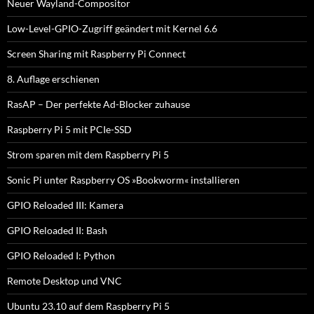
Neuer Wayland-Compositor
Low-Level-GPIO-Zugriff geändert mit Kernel 6.6
Screen Sharing mit Raspberry Pi Connect
8. Auflage erschienen
RasAP – Der perfekte Ad-Blocker zuhause
Raspberry Pi 5 mit PCIe-SSD
Strom sparen mit dem Raspberry Pi 5
Sonic Pi unter Raspberry OS »Bookworm« installieren
GPIO Reloaded III: Kamera
GPIO Reloaded II: Bash
GPIO Reloaded I: Python
Remote Desktop und VNC
Ubuntu 23.10 auf dem Raspberry Pi 5