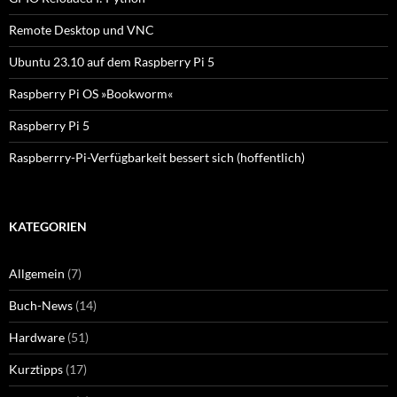
Remote Desktop und VNC
Ubuntu 23.10 auf dem Raspberry Pi 5
Raspberry Pi OS »Bookworm«
Raspberry Pi 5
Raspberrry-Pi-Verfügbarkeit bessert sich (hoffentlich)
KATEGORIEN
Allgemein
(7)
Buch-News
(14)
Hardware
(51)
Kurztipps
(17)