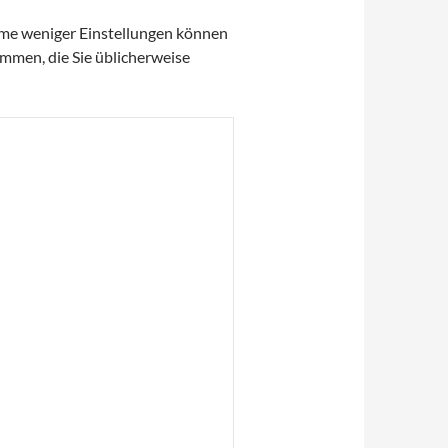
hme weniger Einstellungen können
sammen, die Sie üblicherweise