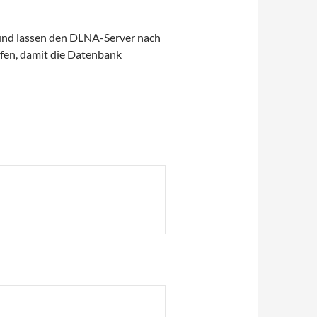
 und lassen den DLNA-Server nach
fen, damit die Datenbank