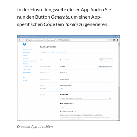
In der Einstellungsseite dieser App finden Sie
nun den Button
Generate
, um einen App-
spezifischen Code (ein
Token
) zu generieren.
Dropbox-App einrichten