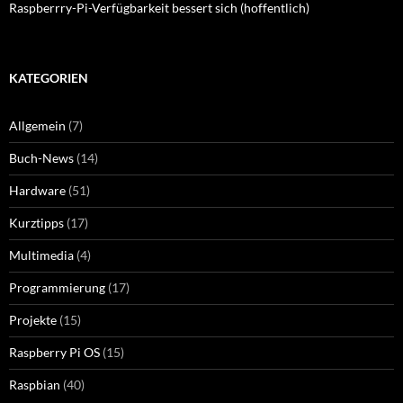
Raspberrry-Pi-Verfügbarkeit bessert sich (hoffentlich)
KATEGORIEN
Allgemein
(7)
Buch-News
(14)
Hardware
(51)
Kurztipps
(17)
Multimedia
(4)
Programmierung
(17)
Projekte
(15)
Raspberry Pi OS
(15)
Raspbian
(40)