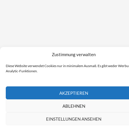
Zustimmung verwalten
Diese Website verwendet Cookies nur in minimalem Ausmaß. Es gibt weder Werb
Analytic-Funktionen.
AKZEPTIEREN
ABLEHNEN
EINSTELLUNGEN ANSEHEN