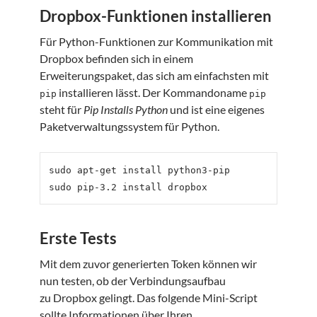
Dropbox-Funktionen installieren
Für Python-Funktionen zur Kommunikation mit
Dropbox befinden sich in einem
Erweiterungspaket, das sich am einfachsten mit
installieren lässt. Der Kommandoname
pip
pip
steht für
Pip Installs Python
und ist eine eigenes
Paketverwaltungssystem für Python.
sudo apt-get install python3-pip

Erste Tests
Mit dem zuvor generierten Token können wir
nun testen, ob der Verbindungsaufbau
zu Dropbox gelingt. Das folgende Mini-Script
sollte Informationen über Ihren