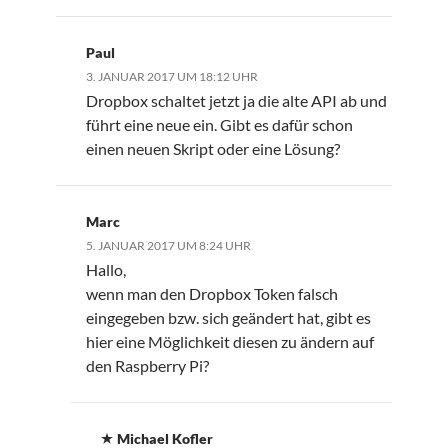
Paul
3. JANUAR 2017 UM 18:12 UHR
Dropbox schaltet jetzt ja die alte API ab und
führt eine neue ein. Gibt es dafür schon
einen neuen Skript oder eine Lösung?
Marc
5. JANUAR 2017 UM 8:24 UHR
Hallo,
wenn man den Dropbox Token falsch
eingegeben bzw. sich geändert hat, gibt es
hier eine Möglichkeit diesen zu ändern auf
den Raspberry Pi?
Michael Kofler