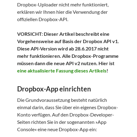
Dropbox-Uploader nicht mehr funktioniert,
erklären wir Ihnen hier die Verwendung der
offiziellen Dropbox-API.
VORSICHT: Dieser Artikel beschreibt eine
Vorgehensweise auf Basis der Dropbox API v1.
Diese API-Version wird ab 28.6.2017 nicht
mehr funktionieren. Alle Dropbox-Programme
müssen dann die neue API v2 nutzen. Hier ist
eine aktualisierte Fassung dieses Artikels
!
Dropbox-App einrichten
Die Grundvoraussetzung besteht natürlich
einmal darin, dass Sie über ein eigenes Dropbox-
Konto verfügen. Auf den Dropbox-Developer-
Seiten richten Sie in der sogenannten »App
Console« eine neue Dropbox-App ein: