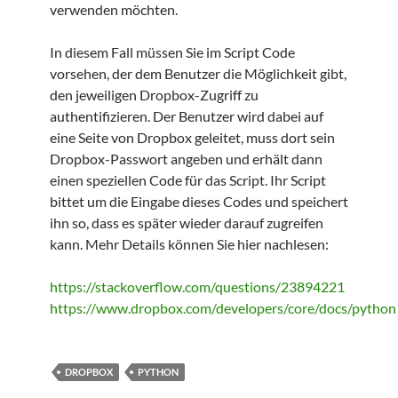
verwenden möchten.
In diesem Fall müssen Sie im Script Code
vorsehen, der dem Benutzer die Möglichkeit gibt,
den jeweiligen Dropbox-Zugriff zu
authentifizieren. Der Benutzer wird dabei auf
eine Seite von Dropbox geleitet, muss dort sein
Dropbox-Passwort angeben und erhält dann
einen speziellen Code für das Script. Ihr Script
bittet um die Eingabe dieses Codes und speichert
ihn so, dass es später wieder darauf zugreifen
kann. Mehr Details können Sie hier nachlesen:
https://stackoverflow.com/questions/23894221
https://www.dropbox.com/developers/core/docs/python
DROPBOX
PYTHON