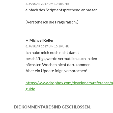
6. JANUAR 2017 UM 10:18 UHR
einfach des Script entsprechend anpassen
(Verstehe ich die Frage falsch?)
Michael Kofler
6. JANUAR 2017 UM 10:19 UHR
Ich habe mich noch nicht damit
beschäftigt, werde vermutlich auch in den
nächsten Wochen nicht dazukommen.
Aber ein Update folgt, versprochen!
https://www.dropbox.com/developers/reference/m
guide
DIE KOMMENTARE SIND GESCHLOSSEN.